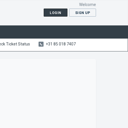
Welcome
LOGIN
SIGN UP
ck Ticket Status
+31 85 018 7407