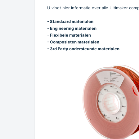
U vindt hier informatie over alle Ultimaker comp
- Standaard materialen
- Engineering materialen
- Flexibele materialen
- Composieten materialen
- 3rd Party ondersteunde materialen