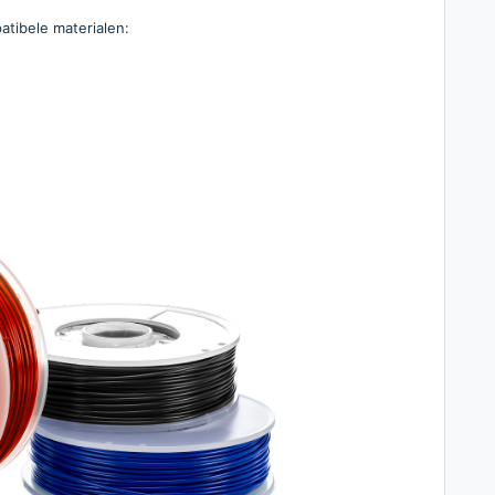
atibele materialen: