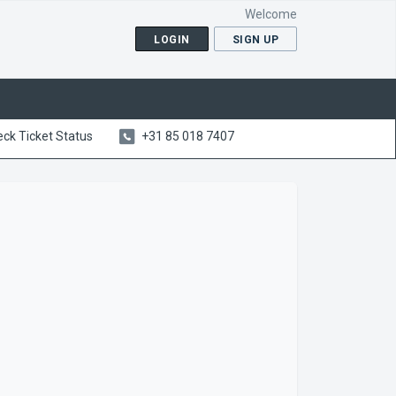
Welcome
LOGIN
SIGN UP
ck Ticket Status
+31 85 018 7407