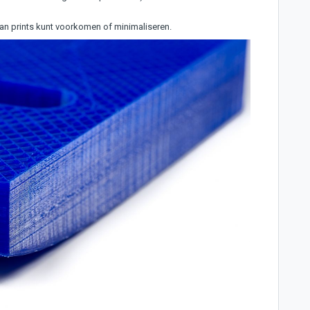
an prints kunt voorkomen of minimaliseren.