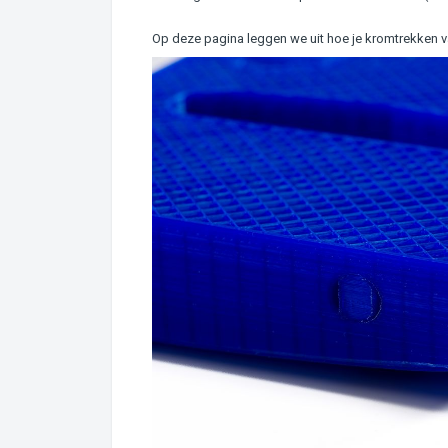
Op deze pagina leggen we uit hoe je kromtrekken v