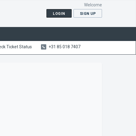
Welcome
LOGIN
SIGN UP
ck Ticket Status
+31 85 018 7407